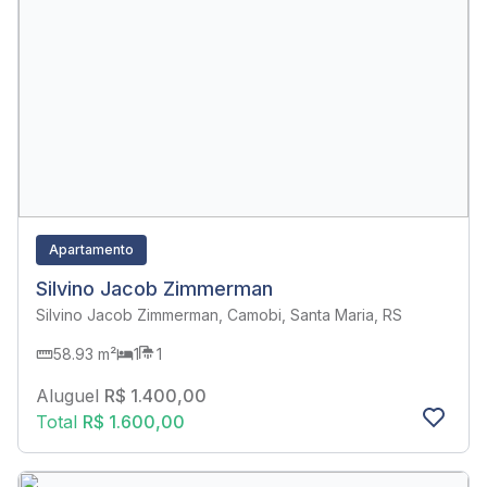
Apartamento
Silvino Jacob Zimmerman
Silvino Jacob Zimmerman, Camobi, Santa Maria, RS
58.93 m²
1
1
Aluguel
R$ 1.400,00
Total
R$ 1.600,00