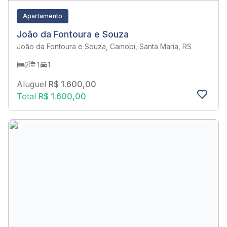
Apartamento
João da Fontoura e Souza
João da Fontoura e Souza, Camobi, Santa Maria, RS
2
1
1
Aluguel
R$ 1.600,00
Total
R$ 1.600,00