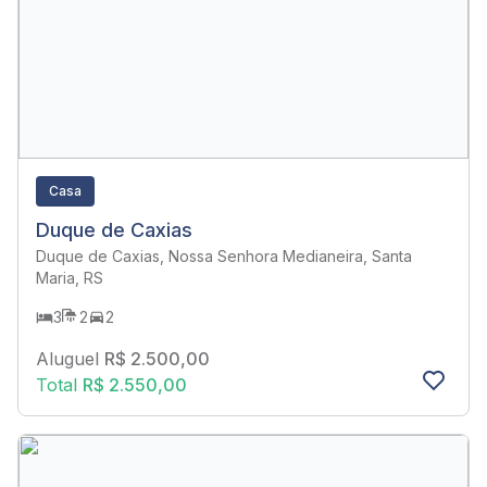
Casa
Duque de Caxias
Duque de Caxias, Nossa Senhora Medianeira, Santa
Maria, RS
3
2
2
Aluguel
R$ 2.500,00
Total
R$ 2.550,00