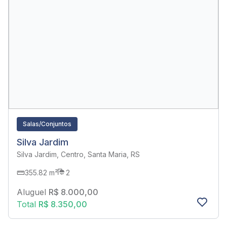
Salas/Conjuntos
Silva Jardim
Silva Jardim, Centro, Santa Maria, RS
355.82 m²
2
Aluguel
R$ 8.000,00
Total
R$ 8.350,00