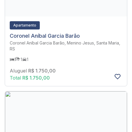
Apartamento
Coronel Aníbal Garcia Barão
Coronel Aníbal Garcia Barão, Menino Jesus, Santa Maria,
RS
1
1
1
Aluguel
R$ 1.750,00
Total
R$ 1.750,00