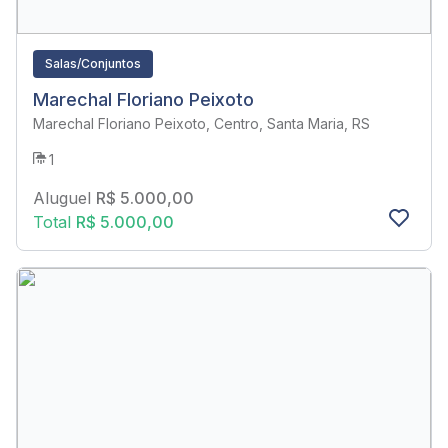
Salas/Conjuntos
Marechal Floriano Peixoto
Marechal Floriano Peixoto, Centro, Santa Maria, RS
1
Aluguel
R$ 5.000,00
Total
R$ 5.000,00