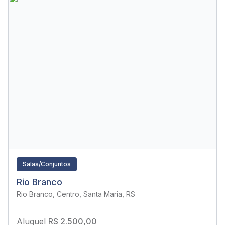
Salas/Conjuntos
Rio Branco
Rio Branco, Centro, Santa Maria, RS
Aluguel
R$ 2.500,00