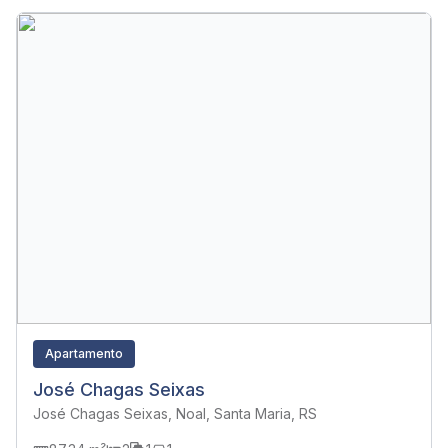
Apartamento
José Chagas Seixas
José Chagas Seixas, Noal, Santa Maria, RS