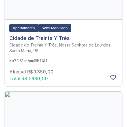
Apartamento
Semi Mobiliado
Cidade de Treinta Y Três
Cidade de Treinta Y Três, Nossa Senhora de Lourdes,
Santa Maria, RS
73.51 m²
1
1
1
Aluguel
R$ 1.350,00
Total
R$ 1.630,00