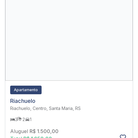
Apartamento
Riachuelo
Riachuelo, Centro, Santa Maria, RS
3
2
1
Aluguel
R$ 1.500,00