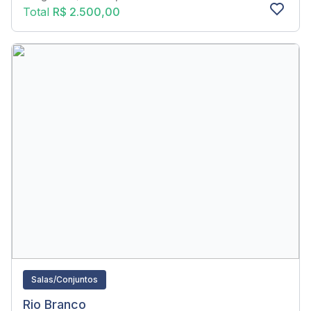
Total
R$ 2.500,00
Salas/Conjuntos
Rio Branco