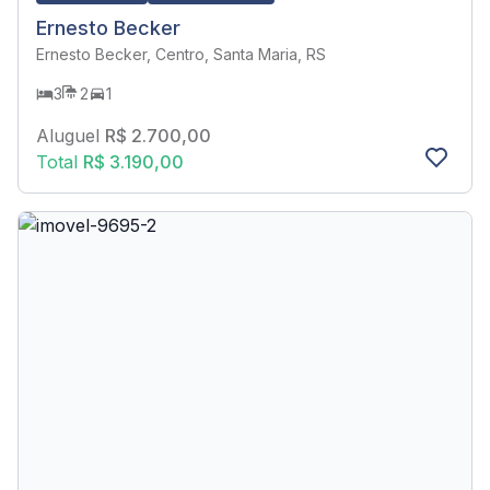
Ernesto Becker
Ernesto Becker, Centro, Santa Maria, RS
3
2
1
Aluguel
R$ 2.700,00
Total
R$ 3.190,00