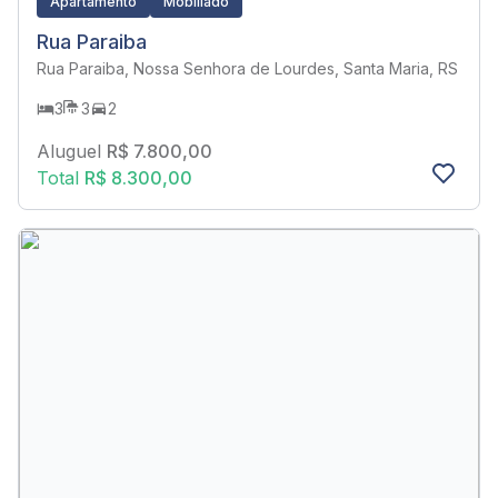
Apartamento
Mobiliado
Rua Paraiba
Rua Paraiba, Nossa Senhora de Lourdes, Santa Maria, RS
3
3
2
Aluguel
R$ 7.800,00
Total
R$ 8.300,00