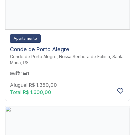
Apartamento
Conde de Porto Alegre
Conde de Porto Alegre, Nossa Senhora de Fátima, Santa
Maria, RS
1
1
1
Aluguel
R$ 1.350,00
Total
R$ 1.600,00