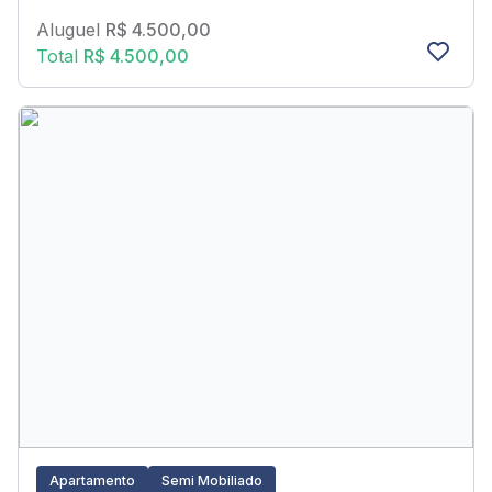
Aluguel
R$ 4.500,00
Total
R$ 4.500,00
Apartamento
Semi Mobiliado