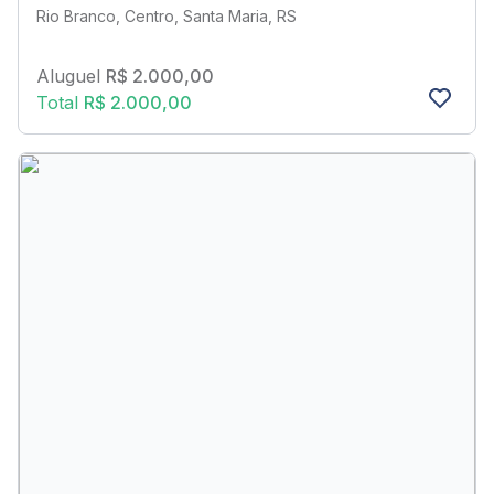
Rio Branco, Centro, Santa Maria, RS
Aluguel
R$ 2.000,00
Total
R$ 2.000,00