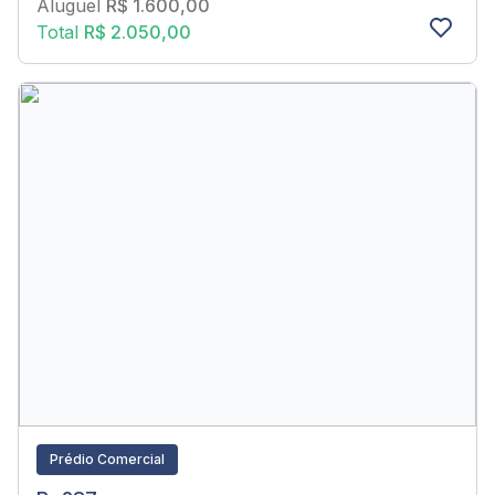
Aluguel
R$ 1.600,00
Total
R$ 2.050,00
Prédio Comercial