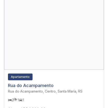
Apartamento
Rua do Acampamento
Rua do Acampamento, Centro, Santa Maria, RS
2
1
1