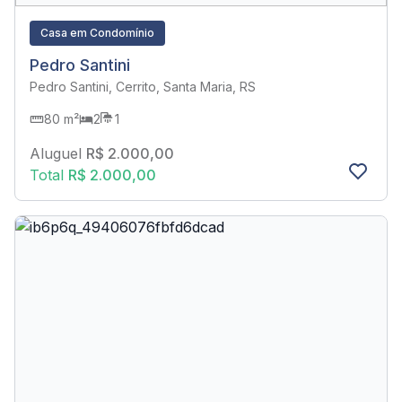
Casa em Condomínio
Pedro Santini
Pedro Santini, Cerrito, Santa Maria, RS
80 m²
2
1
Aluguel
R$ 2.000,00
Total
R$ 2.000,00