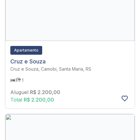
Apartamento
Cruz e Souza
Cruz e Souza, Camobi, Santa Maria, RS
1
1
Aluguel
R$ 2.200,00
Total
R$ 2.200,00