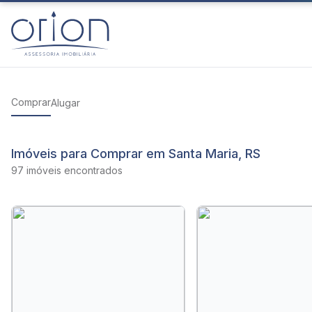
Comprar
Alugar
Imóveis para Comprar em Santa Maria, RS
97 imóveis encontrados