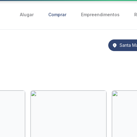
Alugar
Comprar
Empreendimentos
R
Santa Ma