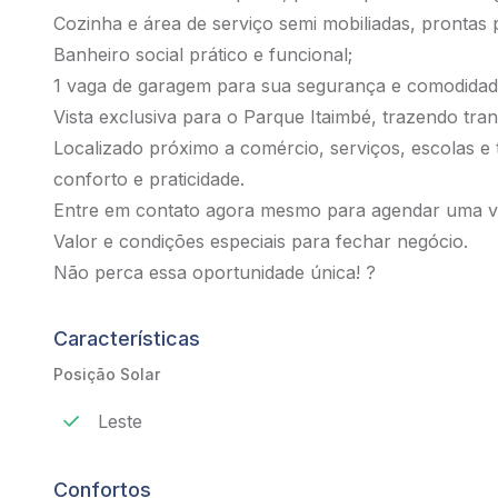
Cozinha e área de serviço semi mobiliadas, prontas 
Banheiro social prático e funcional;
1 vaga de garagem para sua segurança e comodidad
Vista exclusiva para o Parque Itaimbé, trazendo tranq
Localizado próximo a comércio, serviços, escolas e 
conforto e praticidade.
Entre em contato agora mesmo para agendar uma visi
Valor e condições especiais para fechar negócio.
Não perca essa oportunidade única! ?
Características
Posição Solar
Leste
Confortos