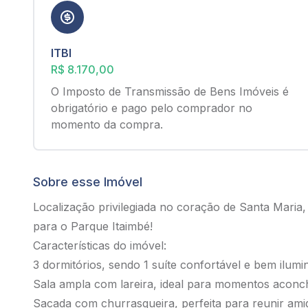
ITBI
R$ 8.170,00
O Imposto de Transmissão de Bens Imóveis é
obrigatório e pago pelo comprador no
momento da compra.
Sobre esse Imóvel
Localização privilegiada no coração de Santa Maria
para o Parque Itaimbé!
Características do imóvel:
3 dormitórios, sendo 1 suíte confortável e bem ilumi
Sala ampla com lareira, ideal para momentos aconc
Sacada com churrasqueira, perfeita para reunir amig