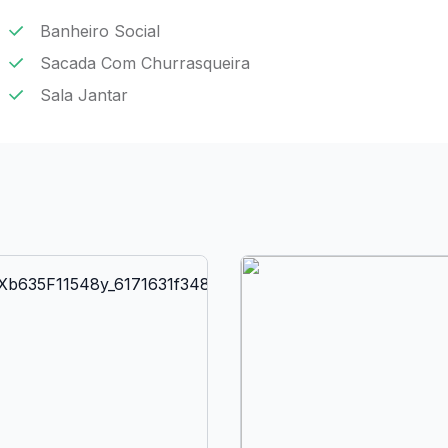
Banheiro Social
Sacada Com Churrasqueira
Sala Jantar