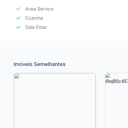
Area Servico
Cozinha
Sala Estar
Imóveis Semelhantes