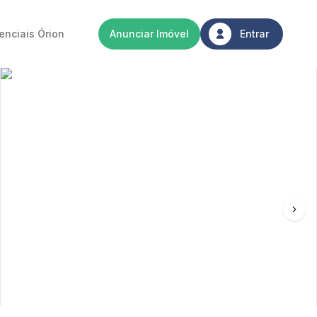
enciais Órion
Anunciar Imóvel
Entrar