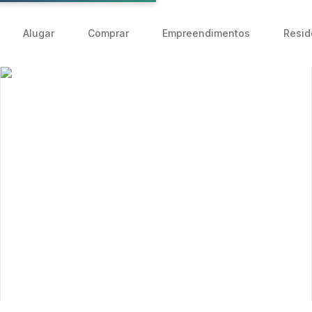
Alugar
Comprar
Empreendimentos
Resid