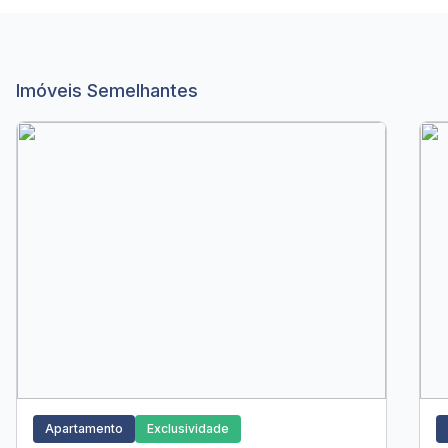
Imóveis Semelhantes
Apartamento
Exclusividade