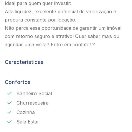
Ideal para quem quer investir:
Alta liquidez, excelente potencial de valorização e
procura constante por locação.
Não perca essa oportunidade de garantir um imóvel
com retorno seguro e atrativo! Quer saber mais ou
agendar uma visita? Entre em contato! ?
Características
Confortos
Banheiro Social
Churrasqueira
Cozinha
Sala Estar