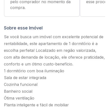
pelo comprador no momento da
esse process
compra.
Sobre esse Imóvel
Se você busca um imóvel com excelente potencial de
rentabilidade, este apartamento de 1 dormitório é a
escolha perfeita! Localizado em região valorizada,
com alta demanda de locação, ele oferece praticidade,
conforto e um ótimo custo-benefício.
1 dormitório com boa iluminação
Sala de estar integrada
Cozinha funcional
Banheiro social
Ótima ventilação
Planta inteligente e fácil de mobiliar