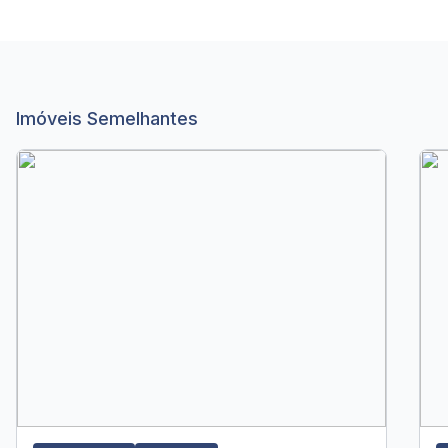
Imóveis Semelhantes