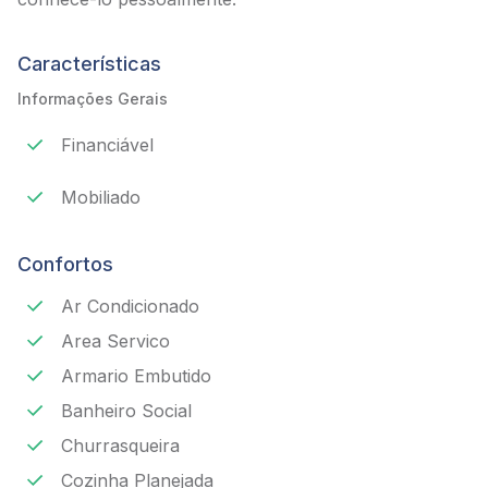
Características
Informações Gerais
Financiável
Mobiliado
Confortos
Ar Condicionado
Area Servico
Armario Embutido
Banheiro Social
Churrasqueira
Cozinha Planejada