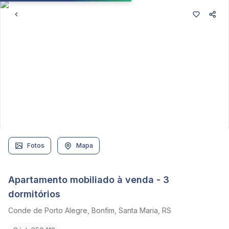
Fotos
Mapa
Apartamento mobiliado à venda - 3
dormitórios
Conde de Porto Alegre, Bonfim, Santa Maria, RS