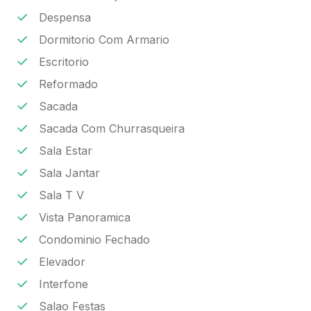
Despensa
Dormitorio Com Armario
Escritorio
Reformado
Sacada
Sacada Com Churrasqueira
Sala Estar
Sala Jantar
Sala T V
Vista Panoramica
Condominio Fechado
Elevador
Interfone
Salao Festas