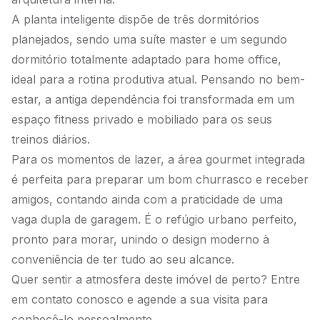
A planta inteligente dispõe de três dormitórios
planejados, sendo uma suíte master e um segundo
dormitório totalmente adaptado para home office,
ideal para a rotina produtiva atual. Pensando no bem-
estar, a antiga dependência foi transformada em um
espaço fitness privado e mobiliado para os seus
treinos diários.
Para os momentos de lazer, a área gourmet integrada
é perfeita para preparar um bom churrasco e receber
amigos, contando ainda com a praticidade de uma
vaga dupla de garagem. É o refúgio urbano perfeito,
pronto para morar, unindo o design moderno à
conveniência de ter tudo ao seu alcance.
Quer sentir a atmosfera deste imóvel de perto? Entre
em contato conosco e agende a sua visita para
conhecê-lo pessoalmente.