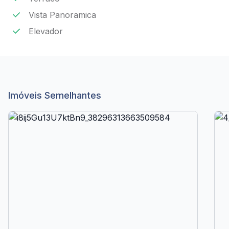
Vista Panoramica
Elevador
Imóveis Semelhantes