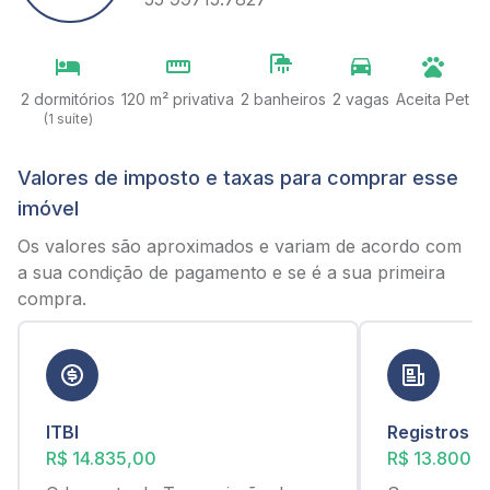
2 dormitórios
120 m² privativa
2 banheiros
2 vagas
Aceita Pet
(1 suíte)
Valores de imposto e taxas para comprar esse
imóvel
Os valores são aproximados e variam de acordo com
a sua condição de pagamento e se é a sua primeira
compra.
ITBI
Registros
R$ 14.835,00
R$ 13.800,