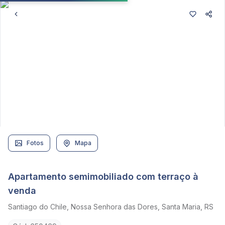
Fotos
Mapa
Apartamento semimobiliado com terraço à
venda
Santiago do Chile, Nossa Senhora das Dores, Santa Maria, RS