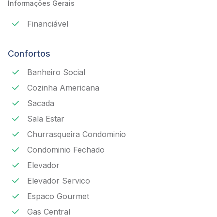
Informações Gerais
Financiável
Confortos
Banheiro Social
Cozinha Americana
Sacada
Sala Estar
Churrasqueira Condominio
Condominio Fechado
Elevador
Elevador Servico
Espaco Gourmet
Gas Central