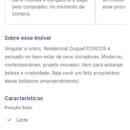
pelo comprador no momento da
esse process
compra.
Sobre esse Imóvel
Singular e único, Residencial Duque17CINCO5 é
pensado no bem-estar de seus moradores. Moderno,
contemporâneo, projeto inovador. Vem para esbanjar
beleza e criatividade. Seja você um feliz proprietário
desse belíssimo empreendimento!
Características
Posição Solar
Leste