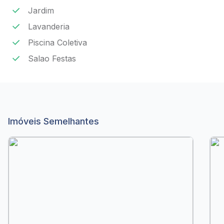
Jardim
Lavanderia
Piscina Coletiva
Salao Festas
Imóveis Semelhantes