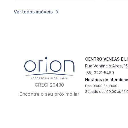
Ver todos imóveis
CENTRO VENDAS E 
Rua Venâncio Aires, 1
(55) 3221-5469
Horários de atendim
CRECI 20430
Das 09:00 às 18:00
Sábado das 09:00 às 12:
Encontre o seu próximo lar