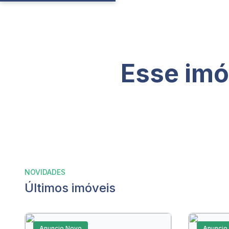
Esse imó
NOVIDADES
Últimos imóveis
Anuncio Novo
Anuncio