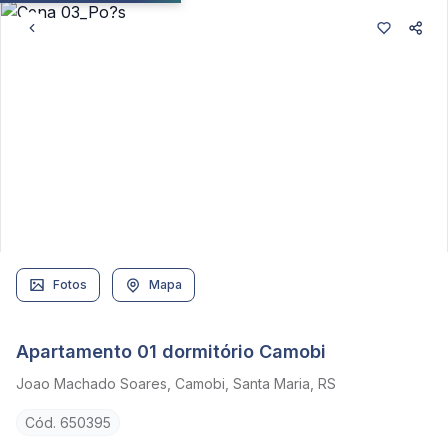
Fotos
Mapa
Apartamento 01 dormitório Camobi
Joao Machado Soares, Camobi, Santa Maria, RS
Cód. 650395