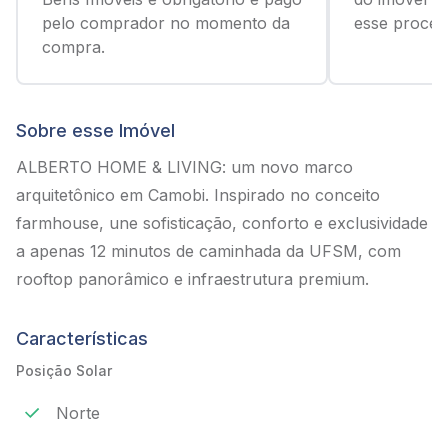
pelo comprador no momento da
esse process
compra.
Sobre esse Imóvel
ALBERTO HOME & LIVING: um novo marco
arquitetônico em Camobi. Inspirado no conceito
farmhouse, une sofisticação, conforto e exclusividade
a apenas 12 minutos de caminhada da UFSM, com
rooftop panorâmico e infraestrutura premium.
Características
Posição Solar
Norte