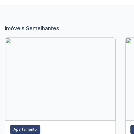
Imóveis Semelhantes
Apartamento