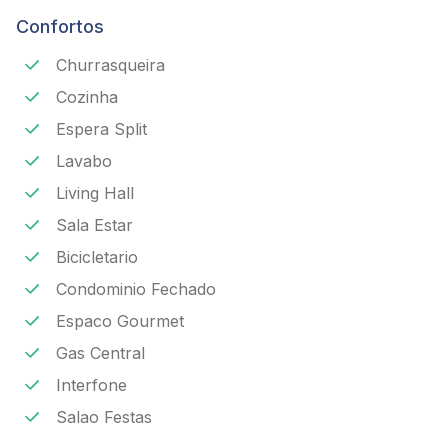
Confortos
Churrasqueira
Cozinha
Espera Split
Lavabo
Living Hall
Sala Estar
Bicicletario
Condominio Fechado
Espaco Gourmet
Gas Central
Interfone
Salao Festas