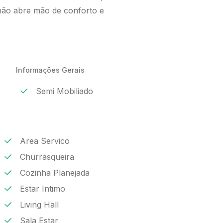
 não abre mão de conforto e
Informações Gerais
Semi Mobiliado
Area Servico
Churrasqueira
Cozinha Planejada
Estar Intimo
Living Hall
Sala Estar