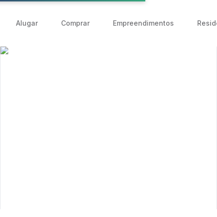
Alugar
Comprar
Empreendimentos
Resid