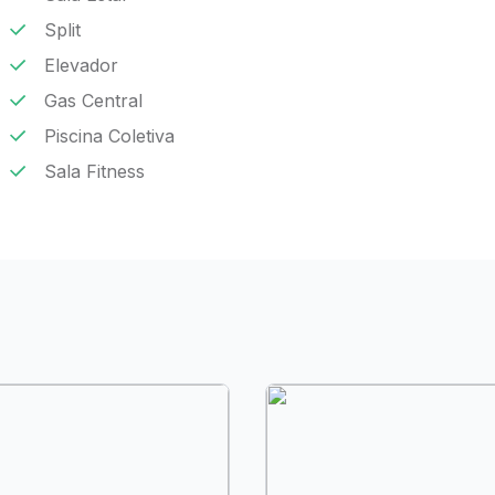
Split
Elevador
Gas Central
Piscina Coletiva
Sala Fitness