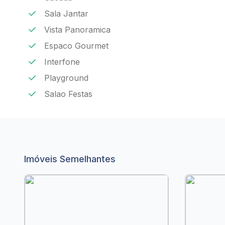
Sala Jantar
Vista Panoramica
Espaco Gourmet
Interfone
Playground
Salao Festas
Imóveis Semelhantes