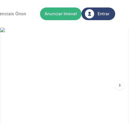
enciais Órion
Anunciar Imóvel
Entrar