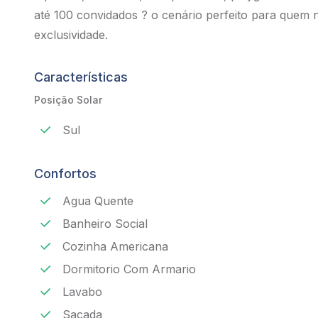
até 100 convidados ? o cenário perfeito para quem
exclusividade.
Características
Posição Solar
Sul
Confortos
Agua Quente
Banheiro Social
Cozinha Americana
Dormitorio Com Armario
Lavabo
Sacada