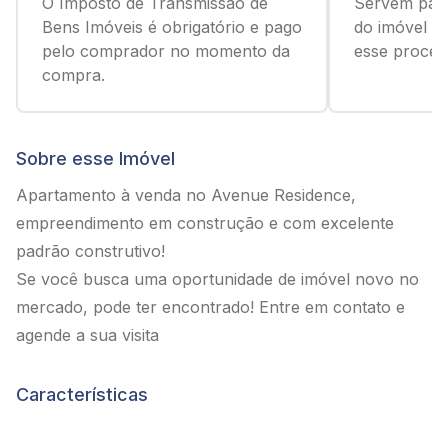
O Imposto de Transmissão de
Servem para
Bens Imóveis é obrigatório e pago
do imóvel c
pelo comprador no momento da
esse process
compra.
Sobre esse Imóvel
Apartamento à venda no Avenue Residence,
empreendimento em construção e com excelente
padrão construtivo!
Se você busca uma oportunidade de imóvel novo no
mercado, pode ter encontrado! Entre em contato e
agende a sua visita
Características