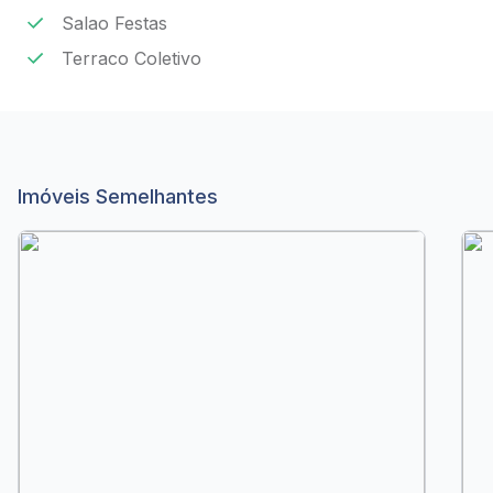
Salao Festas
Terraco Coletivo
Imóveis Semelhantes