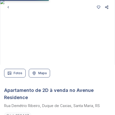
Fotos
Mapa
Apartamento de 2D à venda no Avenue
Residence
Rua Demétrio Ribeiro, Duque de Caxias, Santa Maria, RS