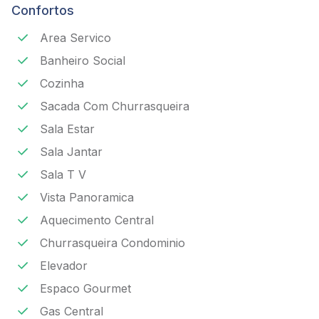
Confortos
Area Servico
Banheiro Social
Cozinha
Sacada Com Churrasqueira
Sala Estar
Sala Jantar
Sala T V
Vista Panoramica
Aquecimento Central
Churrasqueira Condominio
Elevador
Espaco Gourmet
Gas Central