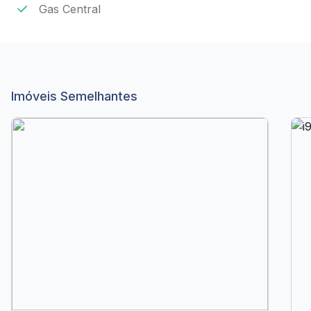
Gas Central
Imóveis Semelhantes