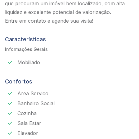
que procuram um imóvel bem localizado, com alta
liquidez e excelente potencial de valorização.
Entre em contato e agende sua visita!
Características
Informações Gerais
Mobiliado
Confortos
Area Servico
Banheiro Social
Cozinha
Sala Estar
Elevador