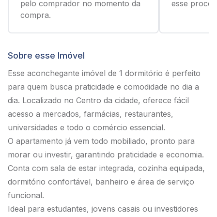
pelo comprador no momento da
esse process
compra.
Sobre esse Imóvel
Esse aconchegante imóvel de 1 dormitório é perfeito
para quem busca praticidade e comodidade no dia a
dia. Localizado no Centro da cidade, oferece fácil
acesso a mercados, farmácias, restaurantes,
universidades e todo o comércio essencial.
O apartamento já vem todo mobiliado, pronto para
morar ou investir, garantindo praticidade e economia.
Conta com sala de estar integrada, cozinha equipada,
dormitório confortável, banheiro e área de serviço
funcional.
Ideal para estudantes, jovens casais ou investidores