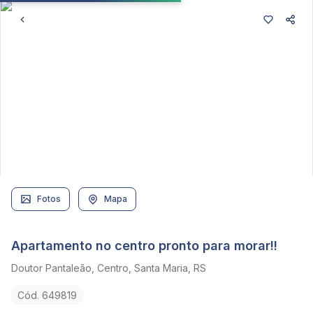
Fotos
Mapa
Apartamento no centro pronto para morar!!
Doutor Pantaleão, Centro, Santa Maria, RS
Cód. 649819