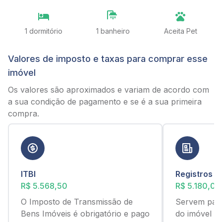
1 dormitório
1 banheiro
Aceita Pet
Valores de imposto e taxas para comprar esse
imóvel
Os valores são aproximados e variam de acordo com
a sua condição de pagamento e se é a sua primeira
compra.
ITBI
Registros
R$ 5.568,50
R$ 5.180,00
O Imposto de Transmissão de
Servem para
Bens Imóveis é obrigatório e pago
do imóvel c