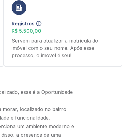
Registros
R$ 5.500,00
Servem para atualizar a matrícula do
imóvel com o seu nome. Após esse
processo, o imóvel é seu!
alizado, essa é a Oportunidade
 morar, localizado no bairro
dade e funcionalidade.
porciona um ambiente moderno e
ém disso, a presença de uma