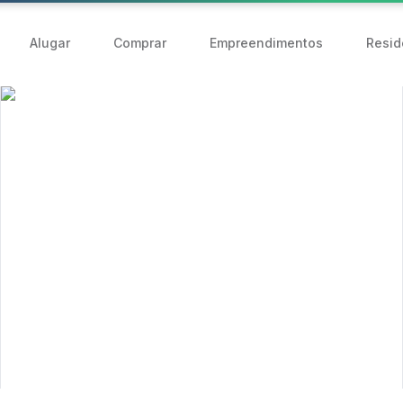
Alugar
Comprar
Empreendimentos
Resid