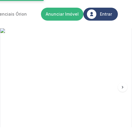
enciais Órion
Anunciar Imóvel
Entrar