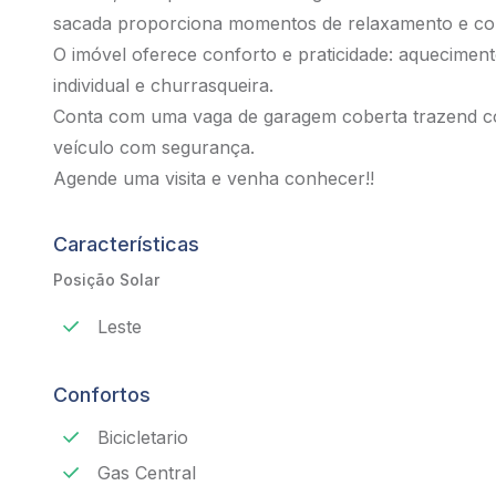
sacada proporciona momentos de relaxamento e co
O imóvel oferece conforto e praticidade: aqueciment
individual e churrasqueira.
Conta com uma vaga de garagem coberta trazend c
veículo com segurança.
Agende uma visita e venha conhecer!!
Características
Posição Solar
Leste
Confortos
Bicicletario
Gas Central