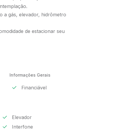
ntemplação.
o a gás, elevador, hidrômetro
omodidade de estacionar seu
Informações Gerais
Financiável
Elevador
Interfone