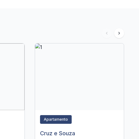
Apartamento
Cruz e Souza