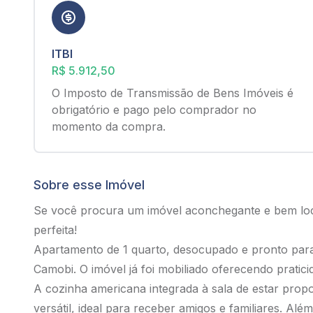
ITBI
R$ 5.912,50
O Imposto de Transmissão de Bens Imóveis é
obrigatório e pago pelo comprador no
momento da compra.
Sobre esse Imóvel
Se você procura um imóvel aconchegante e bem loc
perfeita!
Apartamento de 1 quarto, desocupado e pronto para
Camobi. O imóvel já foi mobiliado oferecendo pratici
A cozinha americana integrada à sala de estar pro
versátil, ideal para receber amigos e familiares. Al