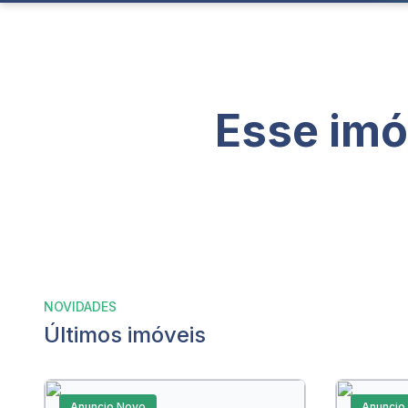
Esse imó
NOVIDADES
Últimos imóveis
Anuncio Novo
Anuncio