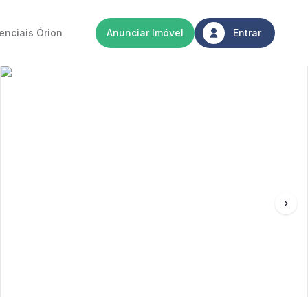
enciais Órion
Anunciar Imóvel
Entrar