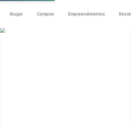
Alugar
Comprar
Empreendimentos
Resid