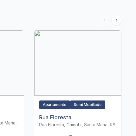
Apartamento
Semi Mobiliado
Rua Floresta
a Maria,
Rua Floresta, Camobi, Santa Maria, RS