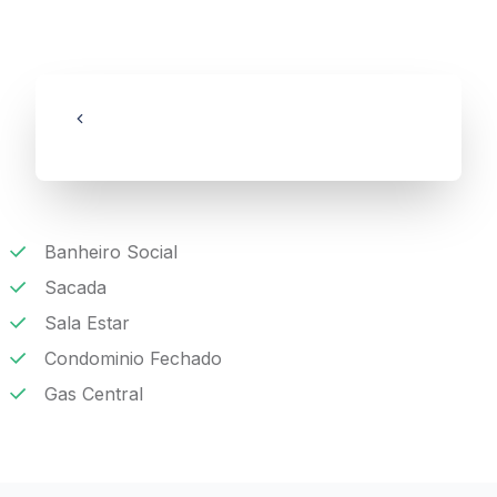
Banheiro Social
Sacada
Sala Estar
Condominio Fechado
Gas Central