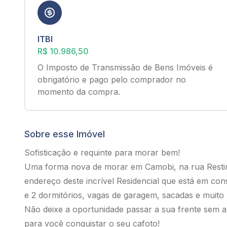
ITBI
R$ 10.986,50
O Imposto de Transmissão de Bens Imóveis é
obrigatório e pago pelo comprador no
momento da compra.
Sobre esse Imóvel
Sofisticação e requinte para morar bem!
Uma forma nova de morar em Camobi, na rua Resti
endereço deste incrível Residencial que está em co
e 2 dormitórios, vagas de garagem, sacadas e muito 
Não deixe a oportunidade passar a sua frente sem 
para você conquistar o seu cafoto!