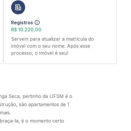
Registros
R$ 10.220,00
Servem para atualizar a matrícula do
imóvel com o seu nome. Após esse
processo, o imóvel é seu!
nga Seca, pertinho da UFSM é o
nstrução, são apartamentos de 1
mais.
abraça-la, é o momento certo