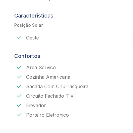
Características
Posição Solar
Oeste
Confortos
Area Servico
Cozinha Americana
Sacada Com Churrasqueira
Circuito Fechado T V
Elevador
Porteiro Eletronico