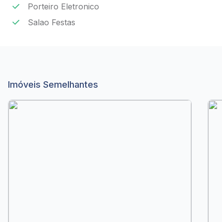
Porteiro Eletronico
Salao Festas
Imóveis Semelhantes