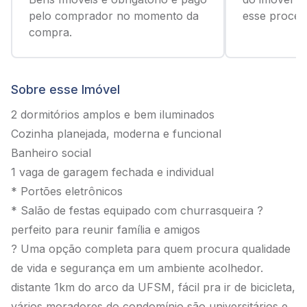
pelo comprador no momento da
esse process
compra.
Sobre esse Imóvel
2 dormitórios amplos e bem iluminados
Cozinha planejada, moderna e funcional
Banheiro social
1 vaga de garagem fechada e individual
* Portões eletrônicos
* Salão de festas equipado com churrasqueira ?
perfeito para reunir família e amigos
? Uma opção completa para quem procura qualidade
de vida e segurança em um ambiente acolhedor.
distante 1km do arco da UFSM, fácil pra ir de bicicleta,
vários moradores do condomínio são universitários e