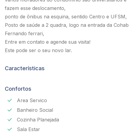
fazem esse deslocamento,
ponto de ônibus na esquina, sentido Centro e UFSM,
Posto de saúde a 2 quadra, logo na entrada da Cohab
Fernando ferrari,
Entre em contato e agende sua visita!
Este pode ser o seu novo lar.
Características
Confortos
Area Servico
Banheiro Social
Cozinha Planejada
Sala Estar