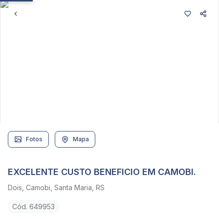
Fotos
Mapa
EXCELENTE CUSTO BENEFICIO EM CAMOBI.
Dois, Camobi, Santa Maria, RS
Cód. 649953