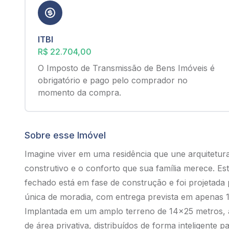
ITBI
R$ 22.704,00
O Imposto de Transmissão de Bens Imóveis é
obrigatório e pago pelo comprador no
momento da compra.
Sobre esse Imóvel
Imagine viver em uma residência que une arquitetu
construtivo e o conforto que sua família merece. E
fechado está em fase de construção e foi projetada
única de moradia, com entrega prevista em apenas 1
Implantada em um amplo terreno de 14x25 metros, 
de área privativa, distribuídos de forma inteligente 