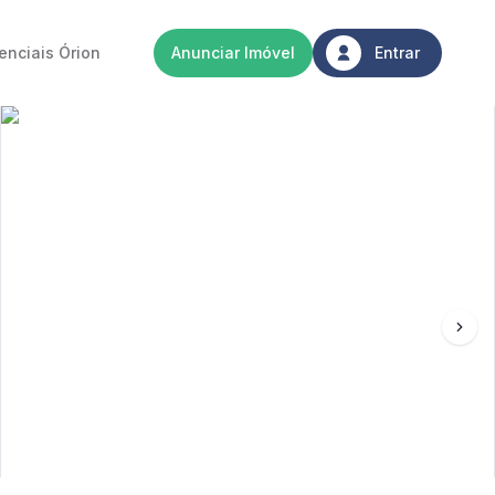
enciais Órion
Anunciar Imóvel
Entrar