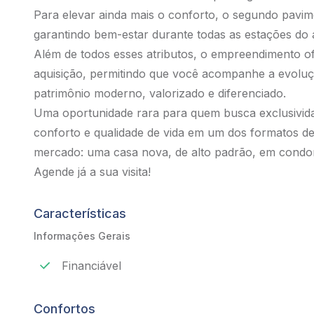
Para elevar ainda mais o conforto, o segundo pavi
garantindo bem-estar durante todas as estações do 
Além de todos esses atributos, o empreendimento of
aquisição, permitindo que você acompanhe a evoluç
patrimônio moderno, valorizado e diferenciado.
Uma oportunidade rara para quem busca exclusividad
conforto e qualidade de vida em um dos formatos d
mercado: uma casa nova, de alto padrão, em condo
Agende já a sua visita!
Características
Informações Gerais
Financiável
Confortos