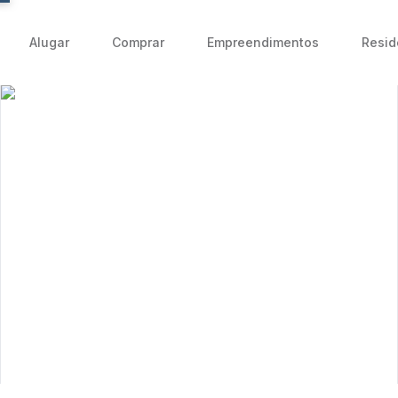
Alugar
Comprar
Empreendimentos
Resid