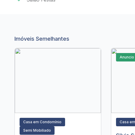
Imóveis Semelhantes
Anuncio
Casa em Condomínio
Casa em
Semi Mobiliado