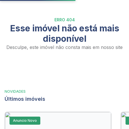
ERRO 404
Esse imóvel não está mais
disponível
Desculpe, este imóvel não consta mais em nosso site
NOVIDADES
Últimos imóveis
Anuncio Novo