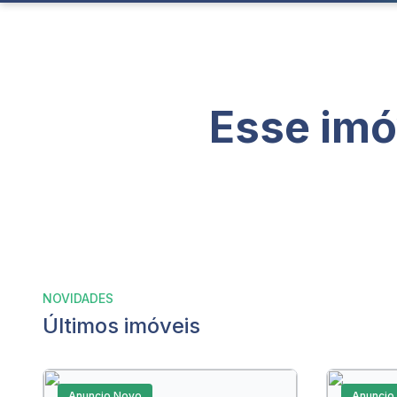
Esse imó
NOVIDADES
Últimos imóveis
Anuncio Novo
Anuncio