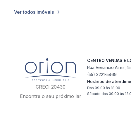
Ver todos imóveis
CENTRO VENDAS E 
Rua Venâncio Aires, 1
(55) 3221-5469
Horários de atendim
CRECI 20430
Das 09:00 às 18:00
Sábado das 09:00 às 12:
Encontre o seu próximo lar