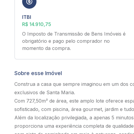
ITBI
R$ 14.910,75
O Imposto de Transmissão de Bens Imóveis é
obrigatório e pago pelo comprador no
momento da compra.
Sobre esse Imóvel
Construa a casa que sempre imaginou em um dos c
exclusivos de Santa Maria.
Com 727,50m² de área, este amplo lote oferece esp
sofisticado, com piscina, área gourmet, jardim e tud
Além da localização privilegiada, a apenas 5 minuto
proporciona uma experiência completa de qualidade