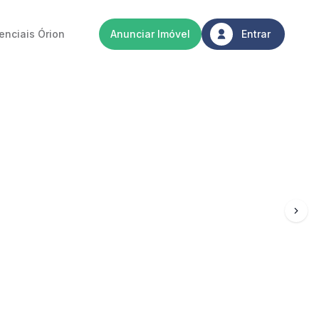
enciais Órion
Anunciar Imóvel
Entrar