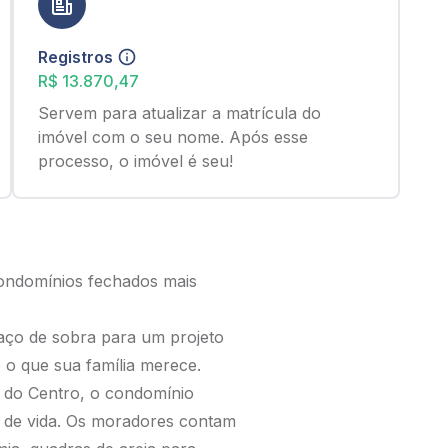
Registros
R$ 13.870,47
Servem para atualizar a matrícula do
imóvel com o seu nome. Após esse
processo, o imóvel é seu!
ondomínios fechados mais
aço de sobra para um projeto
o o que sua família merece.
s do Centro, o condomínio
 de vida. Os moradores contam