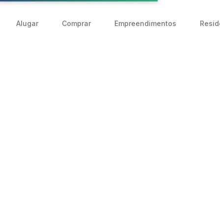
Alugar
Comprar
Empreendimentos
Resid