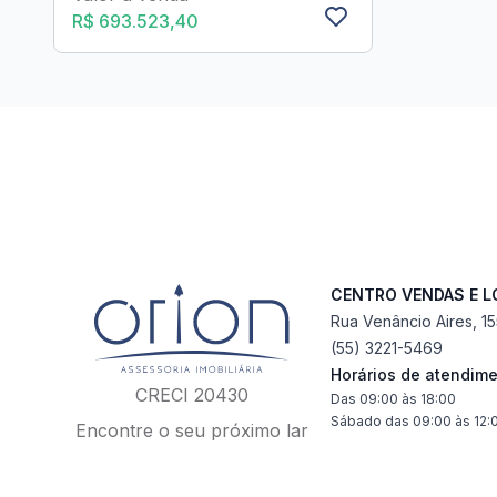
R$ 693.523,40
CENTRO VENDAS E 
Rua Venâncio Aires, 1
(55) 3221-5469
Horários de atendim
CRECI 20430
Das 09:00 às 18:00
Sábado das 09:00 às 12:
Encontre o seu próximo lar