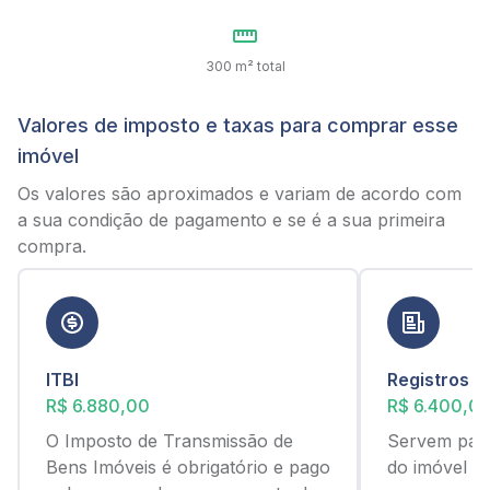
300 m² total
Valores de imposto e taxas para comprar esse
imóvel
Os valores são aproximados e variam de acordo com
a sua condição de pagamento e se é a sua primeira
compra.
ITBI
Registros
R$ 6.880,00
R$ 6.400,0
O Imposto de Transmissão de
Servem para
Bens Imóveis é obrigatório e pago
do imóvel c