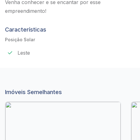
Venha conhecer e se encantar por esse
empreendimento!
Características
Posição Solar
Leste
Imóveis Semelhantes