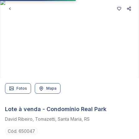
Fotos
Mapa
Lote à venda - Condomínio Real Park
David Ribeiro, Tomazetti, Santa Maria, RS
Cód. 650047