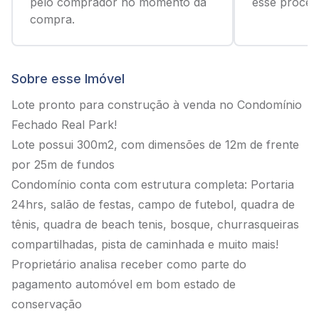
pelo comprador no momento da
esse process
compra.
Sobre esse Imóvel
Lote pronto para construção à venda no Condomínio
Fechado Real Park!
Lote possui 300m2, com dimensões de 12m de frente
por 25m de fundos
Condomínio conta com estrutura completa: Portaria
24hrs, salão de festas, campo de futebol, quadra de
tênis, quadra de beach tenis, bosque, churrasqueiras
compartilhadas, pista de caminhada e muito mais!
Proprietário analisa receber como parte do
pagamento automóvel em bom estado de
conservação