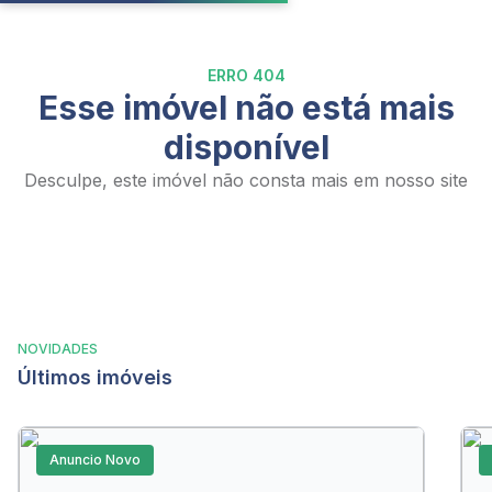
ERRO 404
Esse imóvel não está mais
disponível
Desculpe, este imóvel não consta mais em nosso site
NOVIDADES
Últimos imóveis
Anuncio Novo