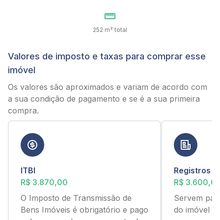
252 m² total
Valores de imposto e taxas para comprar esse
imóvel
Os valores são aproximados e variam de acordo com
a sua condição de pagamento e se é a sua primeira
compra.
ITBI
Registros
R$ 3.870,00
R$ 3.600,0
O Imposto de Transmissão de
Servem para
Bens Imóveis é obrigatório e pago
do imóvel c