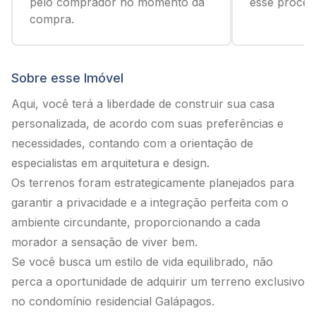
pelo comprador no momento da
esse process
compra.
Sobre esse Imóvel
Aqui, você terá a liberdade de construir sua casa
personalizada, de acordo com suas preferências e
necessidades, contando com a orientação de
especialistas em arquitetura e design.
Os terrenos foram estrategicamente planejados para
garantir a privacidade e a integração perfeita com o
ambiente circundante, proporcionando a cada
morador a sensação de viver bem.
Se você busca um estilo de vida equilibrado, não
perca a oportunidade de adquirir um terreno exclusivo
no condomínio residencial Galápagos.