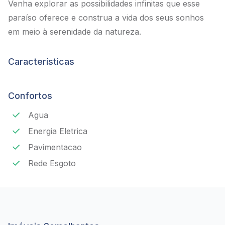
Venha explorar as possibilidades infinitas que esse
paraíso oferece e construa a vida dos seus sonhos
em meio à serenidade da natureza.
Características
Confortos
Agua
Energia Eletrica
Pavimentacao
Rede Esgoto