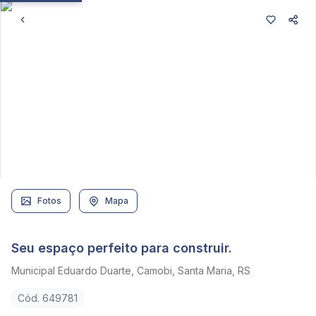
Fotos
Mapa
Seu espaço perfeito para construir.
Municipal Eduardo Duarte, Camobi, Santa Maria, RS
Cód. 649781