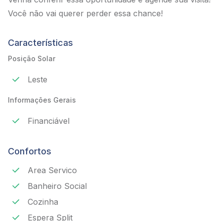
Você não vai querer perder essa chance!
Características
Posição Solar
Leste
Informações Gerais
Financiável
Confortos
Area Servico
Banheiro Social
Cozinha
Espera Split