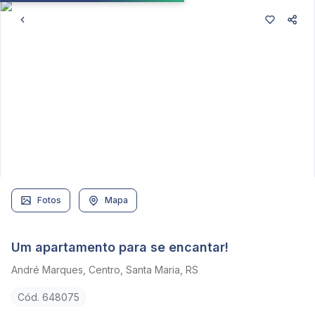
Fotos
Mapa
Um apartamento para se encantar!
André Marques, Centro, Santa Maria, RS
Cód. 648075