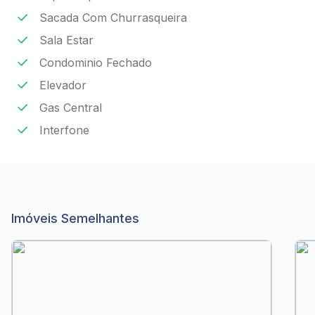
Sacada Com Churrasqueira
Sala Estar
Condominio Fechado
Elevador
Gas Central
Interfone
Imóveis Semelhantes