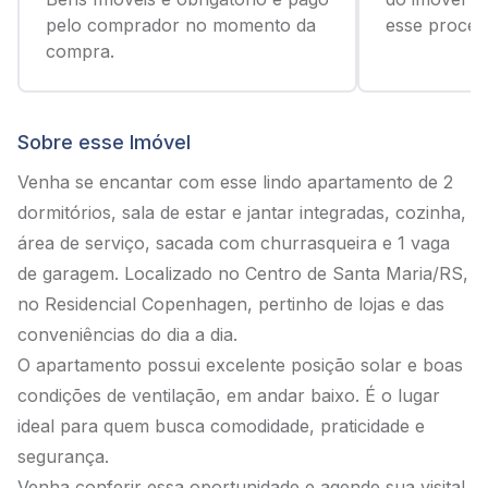
pelo comprador no momento da
esse process
compra.
Sobre esse Imóvel
Venha se encantar com esse lindo apartamento de 2
dormitórios, sala de estar e jantar integradas, cozinha,
área de serviço, sacada com churrasqueira e 1 vaga
de garagem. Localizado no Centro de Santa Maria/RS,
no Residencial Copenhagen, pertinho de lojas e das
conveniências do dia a dia.
O apartamento possui excelente posição solar e boas
condições de ventilação, em andar baixo. É o lugar
ideal para quem busca comodidade, praticidade e
segurança.
Venha conferir essa oportunidade e agende sua visita!