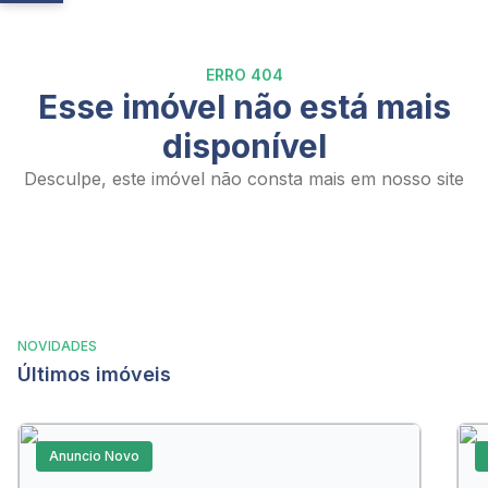
ERRO 404
Esse imóvel não está mais
disponível
Desculpe, este imóvel não consta mais em nosso site
NOVIDADES
Últimos imóveis
Anuncio Novo