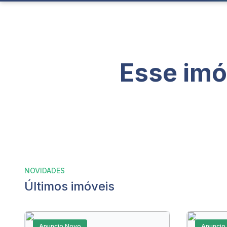
Esse imó
NOVIDADES
Últimos imóveis
Anuncio Novo
Anuncio