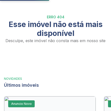
ERRO 404
Esse imóvel não está mais
disponível
Desculpe, este imóvel não consta mais em nosso site
NOVIDADES
Últimos imóveis
Anuncio Novo